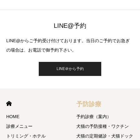
LINE@予約
LINE@からご予約受け付けております。当日のご予約でお急ぎ
の場合は、お電話で御予約下さい。
LINE＠から予約
予防診療
HOME
予約診療（案内）
診療メニュー
犬猫の予防接種・ワクチン
トリミング・ホテル
犬猫の定期健診・犬猫ドック