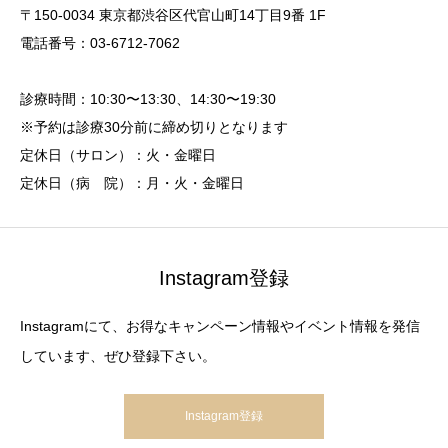
〒150-0034 東京都渋谷区代官山町14丁目9番 1F
電話番号：03-6712-7062
診療時間：10:30〜13:30、14:30〜19:30
※予約は診療30分前に締め切りとなります
定休日（サロン）：火・金曜日
定休日（病 院）：月・火・金曜日
Instagram登録
Instagramにて、お得なキャンペーン情報やイベント情報を発信
しています、ぜひ登録下さい。
Instagram登録