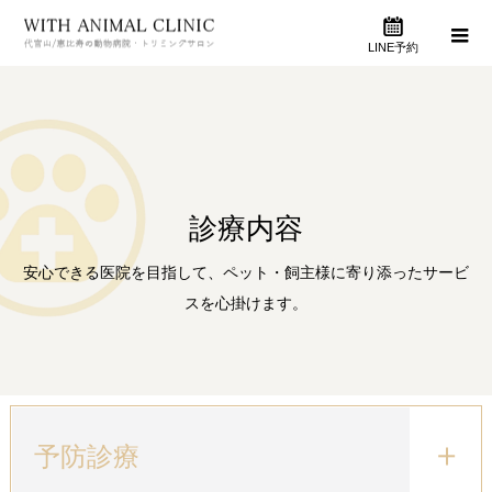
LINE予約
診療内容
安心できる医院を目指して、ペット・飼主様に寄り添ったサービ
スを心掛けます。
予防診療