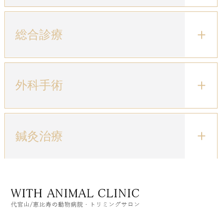
総合診療
外科手術
鍼灸治療